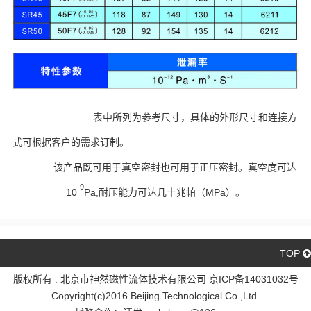
表中所列为参考尺寸，具体的外形尺寸和连接方
式可根据客户的需求订制。
该产品既可用于真空密封也可用于正压密封。真空度可达
-9
10
Pa,耐压能力可达几十兆帕（MPa）。
TOP
版权所有 : 北京市神然磁性流体技术有限公司 京ICP备14031032号
Copyright(c)2016 Beijing Technological Co.,Ltd.