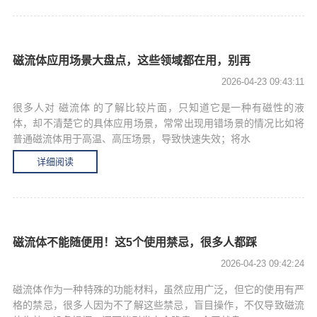
磁流体应用场景大盘点，这些领域都在用，别再
2026-04-23 09:43:11
很多人对 磁流体 的了解比较片面，只知道它是一种有磁性的液
体，却不清楚它的具体应用场景，常常出现用错场景的情况比如将
普通磁流体用于高温、高压场景，导致快速失效；将水
详细阅读
磁流体不能随便用！这5个使用禁忌，很多人都踩
2026-04-23 09:42:24
磁流体作为一种特殊的功能材料，虽然应用广泛，但它的使用有严
格的禁忌，很多人因为不了解这些禁忌，盲目操作，不仅导致磁流