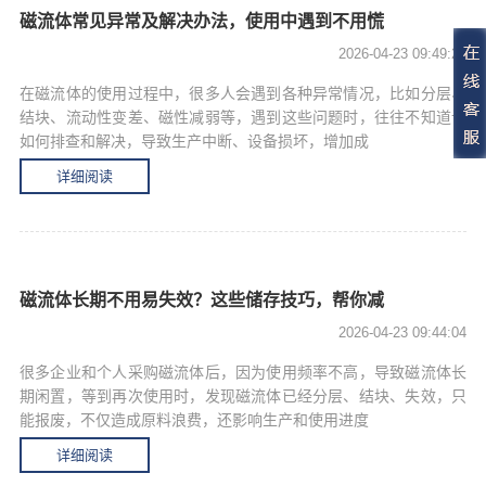
磁流体常见异常及解决办法，使用中遇到不用慌
2026-04-23 09:49:28
在磁流体的使用过程中，很多人会遇到各种异常情况，比如分层、
结块、流动性变差、磁性减弱等，遇到这些问题时，往往不知道该
如何排查和解决，导致生产中断、设备损坏，增加成
详细阅读
磁流体长期不用易失效？这些储存技巧，帮你减
2026-04-23 09:44:04
很多企业和个人采购磁流体后，因为使用频率不高，导致磁流体长
期闲置，等到再次使用时，发现磁流体已经分层、结块、失效，只
能报废，不仅造成原料浪费，还影响生产和使用进度
详细阅读