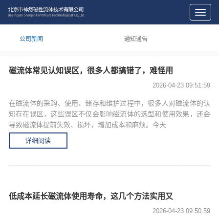
切
换
导
公司新闻
通知通告
航
磁流体常见认知误区，很多人都搞错了，难怪用
2026-04-23 09:51:59
在磁流体的采购、使用、储存和维护过程中，很多人对磁流体的认
知存在误区，这些误区不仅会影响磁流体的选型和使用效果，还会
导致磁流体提前失效、损坏，增加成本和麻烦。今天
详细阅读
低成本延长磁流体使用寿命，这几个方法实用又
2026-04-23 09:50:59