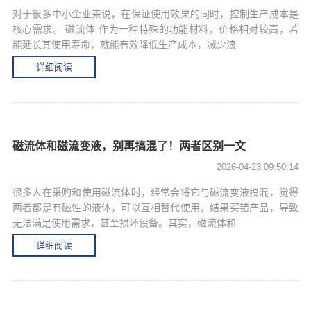
对于很多中小企业来说，在保证使用效果的同时，控制生产成本是
核心需求。 磁流体 作为一种特殊的功能材料，价格相对较高，若
能延长其使用寿命，就能有效降低生产成本，减少浪
详细阅读
磁流体和磁流变液，别再搞混了！两者区别一文
2026-04-23 09:50:14
很多人在采购和使用磁流体时，经常会将它与磁流变液搞混，觉得
两者都是有磁性的液体，可以互相替代使用，结果买错产品，导致
无法满足使用需求，甚至损坏设备。其实，磁流体和
详细阅读