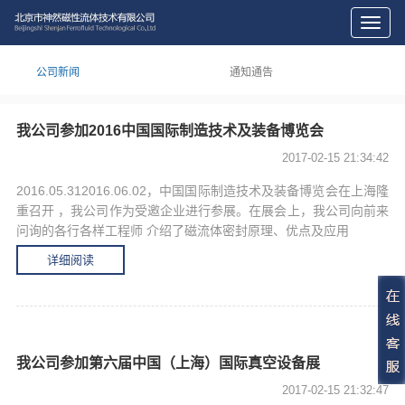
切
换
导
公司新闻
通知通告
航
我公司参加2016中国国际制造技术及装备博览会
2017-02-15 21:34:42
2016.05.312016.06.02，中国国际制造技术及装备博览会在上海隆
重召开 ，我公司作为受邀企业进行参展。在展会上，我公司向前来
问询的各行各样工程师 介绍了磁流体密封原理、优点及应用
详细阅读
我公司参加第六届中国（上海）国际真空设备展
2017-02-15 21:32:47